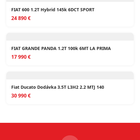
FIAT 600 1.2T Hybrid 145k 6DCT SPORT
24 890 €
FIAT GRANDE PANDA 1.2T 100k 6MT LA PRIMA
17 990 €
Fiat Ducato Dodávka 3.5T L3H2 2.2 MTJ 140
30 990 €