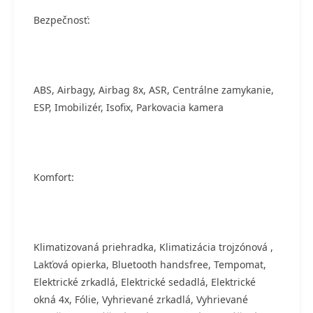
Bezpečnosť:
ABS, Airbagy, Airbag 8x, ASR, Centrálne zamykanie,
ESP, Imobilizér, Isofix, Parkovacia kamera
Komfort:
Klimatizovaná priehradka, Klimatizácia trojzónová ,
Lakťová opierka, Bluetooth handsfree, Tempomat,
Elektrické zrkadlá, Elektrické sedadlá, Elektrické
okná 4x, Fólie, Vyhrievané zrkadlá, Vyhrievané