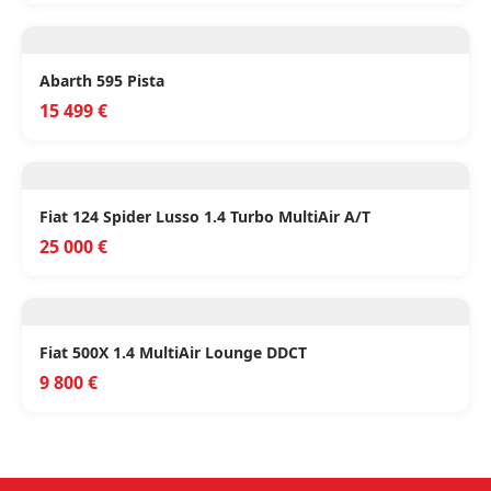
Abarth 595 Pista
15 499 €
Fiat 124 Spider Lusso 1.4 Turbo MultiAir A/T
25 000 €
Fiat 500X 1.4 MultiAir Lounge DDCT
9 800 €