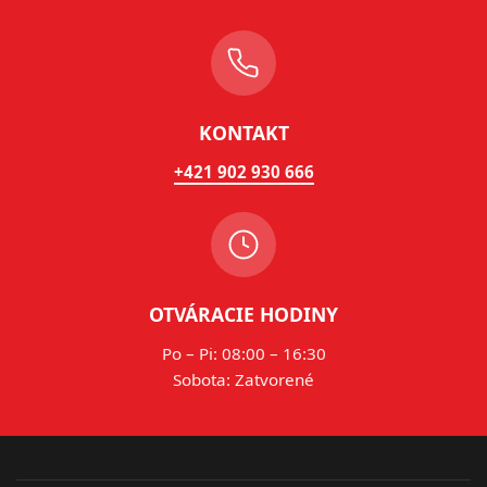
KONTAKT
+421 902 930 666
OTVÁRACIE HODINY
Po – Pi: 08:00 – 16:30
Sobota: Zatvorené