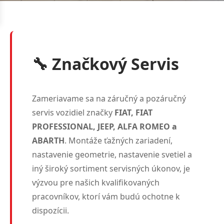
🔧 Značkový Servis
Zameriavame sa na záručný a pozáručný
servis vozidiel značky
FIAT, FIAT
PROFESSIONAL, JEEP, ALFA ROMEO a
ABARTH
. Montáže ťažných zariadení,
nastavenie geometrie, nastavenie svetiel a
iný široký sortiment servisných úkonov, je
výzvou pre našich kvalifikovaných
pracovníkov, ktorí vám budú ochotne k
dispozícii.