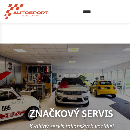
ZNAČKOVÝ SERVIS
Kvalitný servis talianskych vozidiel