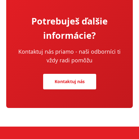
Potrebuješ ďalšie
informácie?
Kontaktuj nás priamo - naši odborníci ti
vždy radi pomôžu
Kontaktuj nás