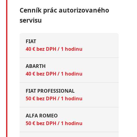
Cenník prác autorizovaného
servisu
FIAT
40 € bez DPH / 1 hodinu
ABARTH
40 € bez DPH / 1 hodinu
FIAT PROFESSIONAL
50 € bez DPH / 1 hodinu
ALFA ROMEO
50 € bez DPH / 1 hodinu