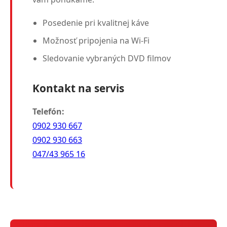
Posedenie pri kvalitnej káve
Možnosť pripojenia na Wi-Fi
Sledovanie vybraných DVD filmov
Kontakt na servis
Telefón:
0902 930 667
0902 930 663
047/43 965 16