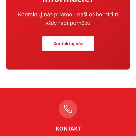
Kontaktuj nás priamo - naši odborníci ti
vždy radi pomôžu
Kontaktuj nás
KONTAKT