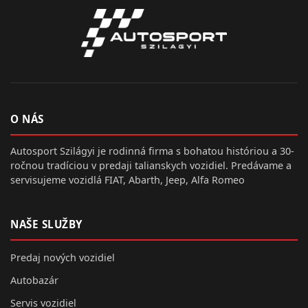
O NÁS
Autosport Szilágyi je rodinná firma s bohatou históriou a 30-
ročnou tradíciou v predaji talianskych vozidiel. Predávame a
servisujeme vozidlá FIAT, Abarth, Jeep, Alfa Romeo
NAŠE SLUŽBY
Predaj nových vozidiel
Autobazár
Servis vozidiel